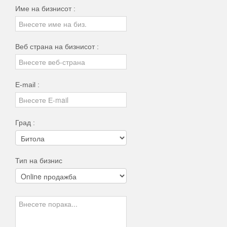
Име на бизнисот :
Веб страна на бизнисот :
E-mail :
Град :
Тип на бизнис