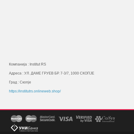
Компанија : Institut RS
Адреса : УЛ. ДАМЕ ГРУЕВ БР. 7-3/7, 1000 СКОПЈЕ
Град : Скопје
https://institutrs.onlineweb.shop/