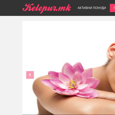
АКТИВНИ ПОНУДИ