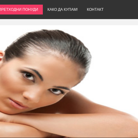
ПРЕТХОДНИ ПОНУДИ
КАКО ДА КУПАМ!
КОНТАКТ