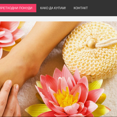
ПРЕТХОДНИ ПОНУДИ
КАКО ДА КУПАМ!
КОНТАКТ