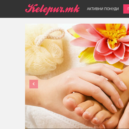
АКТИВНИ ПОНУДИ