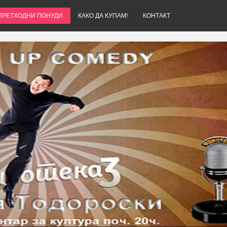
ПРЕТХОДНИ ПОНУДИ
КАКО ДА КУПАМ!
КОНТАКТ