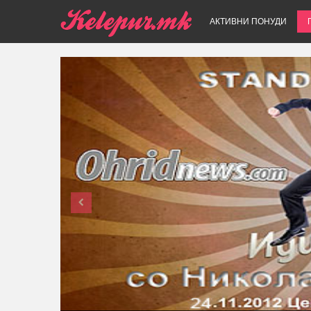
АКТИВНИ ПОНУДИ