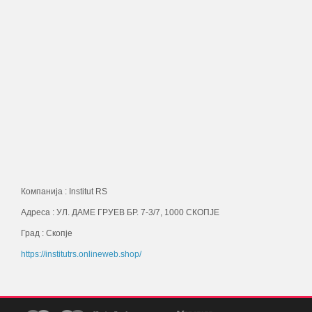
Компанија : Institut RS
Адреса : УЛ. ДАМЕ ГРУЕВ БР. 7-3/7, 1000 СКОПЈЕ
Град : Скопје
https://institutrs.onlineweb.shop/