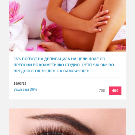
36% ПОПУСТ НА ДЕПИЛАЦИЈА НА ЦЕЛИ НОЗЕ СО
ПРЕПОНИ ВО КОЗМЕТИЧКО СТУДИО „PETIT SALON“ ВО
ВРЕДНОСТ ОД 700ДЕН. ЗА САМО 450ДЕН.
19/03/23
Заштеди 36%
700
450