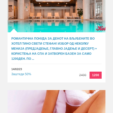
РОМАНТИЧНА ПОНУДА ЗА ДЕНОТ НА ВЉУБЕНИТЕ ВО
ХОТЕЛ ТИНО СВЕТИ СТЕФАН! ИЗБОР ОД НЕКОЛКУ
МЕНИЈА (ПРЕДЈАДЕЊЕ, ГЛАВНО ЈАДЕЊЕ И ДЕСЕРТ) +
КОРИСТЕЊА НА СПА И ЗАТВОРЕН БАЗЕН ЗА САМО
1200ДЕН. ПО ...
14/02/23
Заштеди 50%
2400
1200