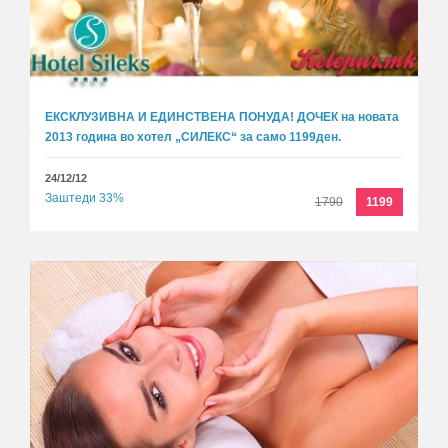
ЕКСКЛУЗИВНА И ЕДИНСТВЕНА ПОНУДА! ДОЧЕК на новата
2013 година во хотел „СИЛЕКС“ за само 1199ден.
24/12/12
Заштеди 33%
1790
1199